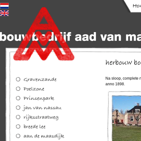
Na sloop, complete n
anno 1898.